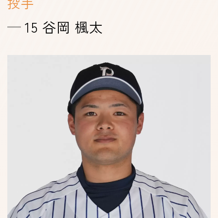
投手
15 谷岡 楓太