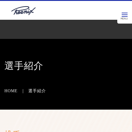
PCサイトを表示する
選手紹介
HOME ｜ 選手紹介