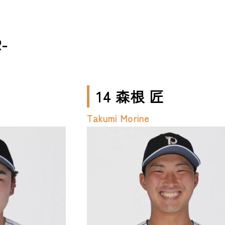
-
14 森根 匠
Takumi Morine