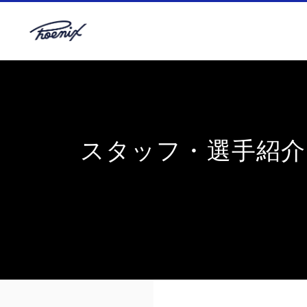
スタッフ・選手紹介