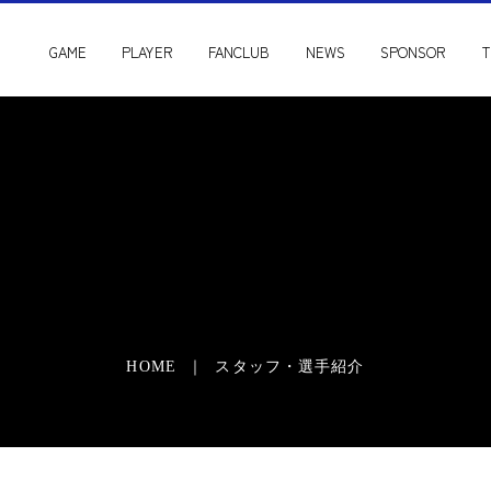
GAME
PLAYER
FANCLUB
NEWS
SPONSOR
T
HOME ｜ スタッフ・選手紹介