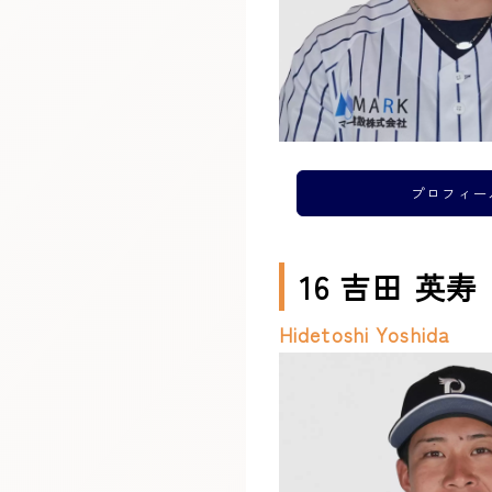
プロフィー
16 吉田 英寿
Hidetoshi Yoshida