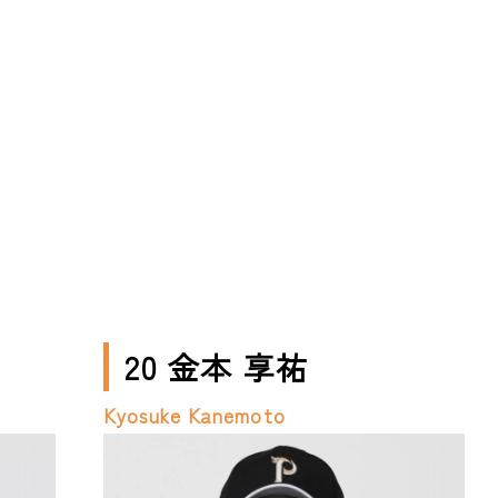
20 金本 享祐
Kyosuke Kanemoto