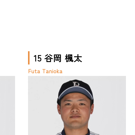
15 谷岡 楓太
Futa Tanioka