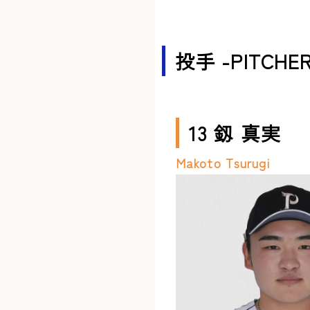
投手 -PITCHER
13 釼 真実
Makoto Tsurugi